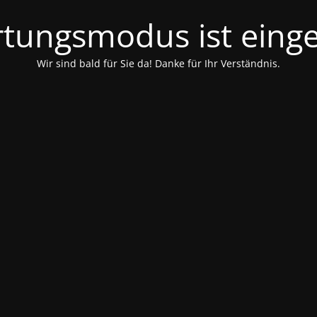
tungsmodus ist einge
Wir sind bald für Sie da! Danke für Ihr Verständnis.