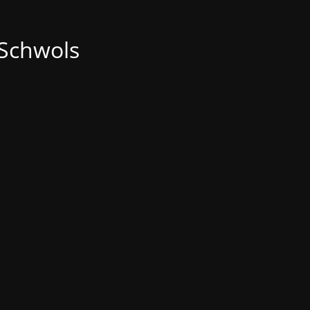
 Schwols