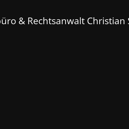
üro & Rechtsanwalt Christian