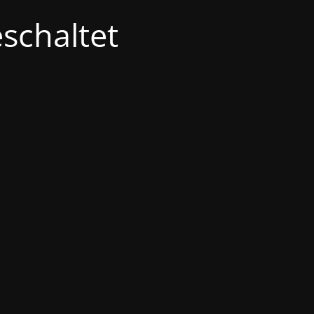
schaltet