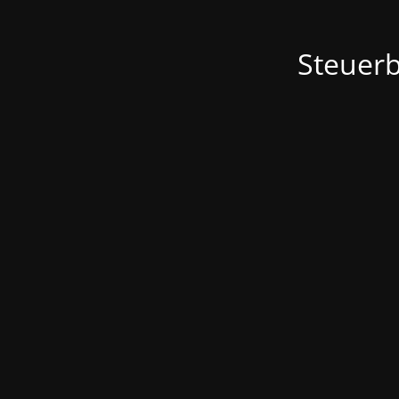
Steuerb