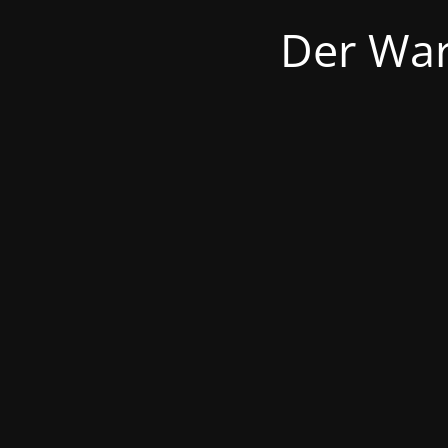
Der War