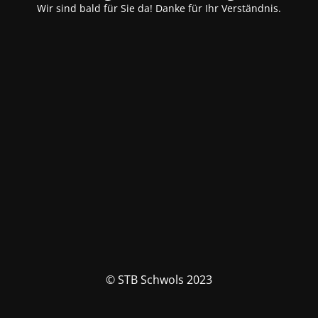
Wir sind bald für Sie da! Danke für Ihr Verständnis.
© STB Schwols 2023