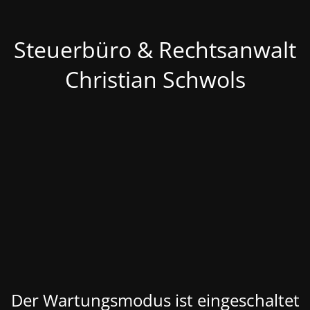
Steuerbüro & Rechtsanwalt
Christian Schwols
Der Wartungsmodus ist eingeschaltet